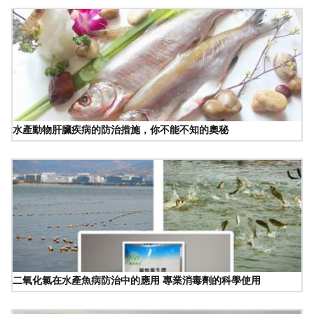
水產動物肝臟疾病的防治措施，你不能不知的奧秘
二氧化氯在水產魚病防治中的應用 專業消毒劑的科學使用